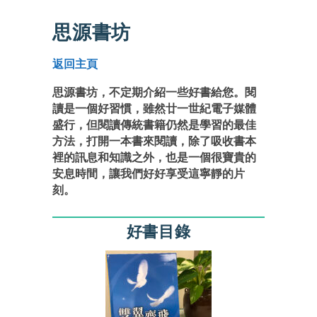
思源書坊
返回主頁
思源書坊，不定期介紹一些好書給您。閱
讀是一個好習慣，雖然廿一世紀電子媒體
盛行，但閱讀傳統書籍仍然是學習的最佳
方法，打開一本書來閱讀，除了吸收書本
裡的訊息和知識之外，也是一個很寶貴的
安息時間，讓我們好好享受這寧靜的片
刻。
好書目錄