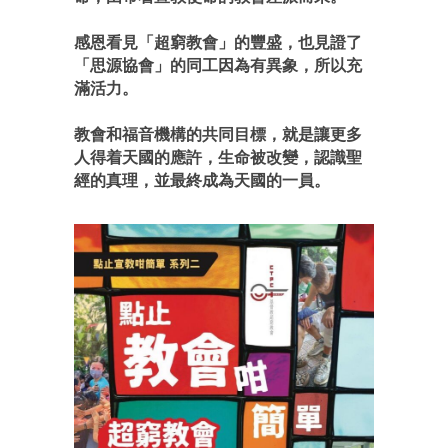
感恩看見「超窮教會」的豐盛，也見證了
「思源協會」的同工因為有異象，所以充
滿活力。
教會和福音機構的共同目標，就是讓更多
人得着天國的應許，生命被改變，認識聖
經的真理，並最終成為天國的一員。